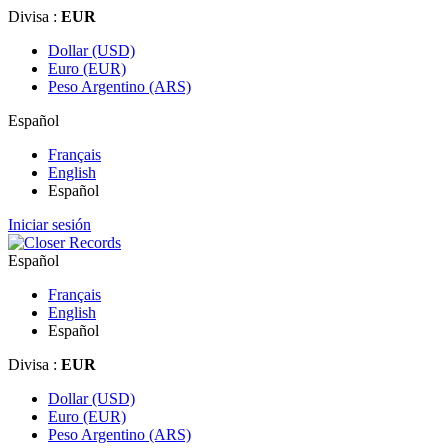
Divisa :
EUR
Dollar (USD)
Euro (EUR)
Peso Argentino (ARS)
Español
Français
English
Español
Iniciar sesión
Español
Français
English
Español
Divisa :
EUR
Dollar (USD)
Euro (EUR)
Peso Argentino (ARS)