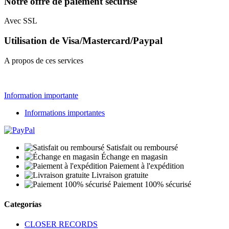
Notre offre de paiement sécurisé
Avec SSL
Utilisation de Visa/Mastercard/Paypal
A propos de ces services
Information importante
Informations importantes
Satisfait ou remboursé
Échange en magasin
Paiement à l'expédition
Livraison gratuite
Paiement 100% sécurisé
Categorías
CLOSER RECORDS