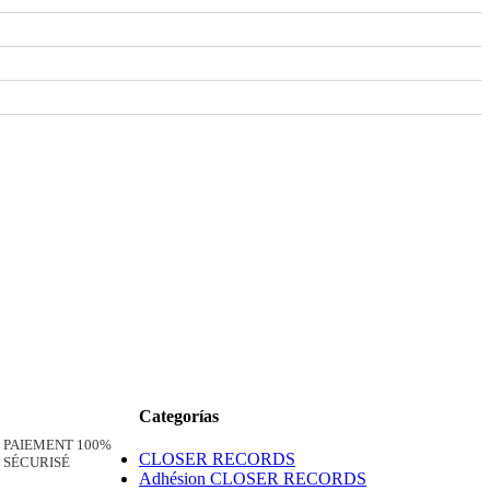
Categorías
PAIEMENT 100%
CLOSER RECORDS
SÉCURISÉ
Adhésion CLOSER RECORDS