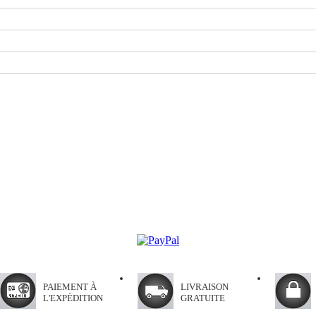
PAIEMENT À
LIVRAISON
L'EXPÉDITION
GRATUITE