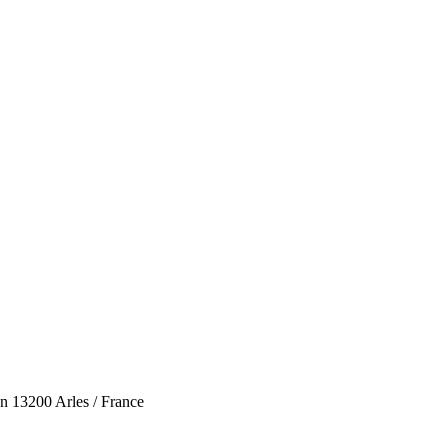
n 13200 Arles / France