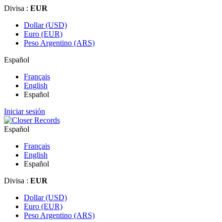
Divisa :
EUR
Dollar (USD)
Euro (EUR)
Peso Argentino (ARS)
Español
Français
English
Español
Iniciar sesión
Español
Français
English
Español
Divisa :
EUR
Dollar (USD)
Euro (EUR)
Peso Argentino (ARS)