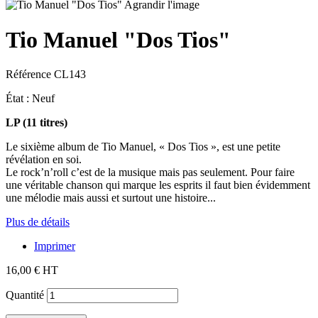
Agrandir l'image
Tio Manuel "Dos Tios"
Référence
CL143
État :
Neuf
LP (11 titres)
Le sixième album de Tio Manuel, « Dos Tios », est une petite
révélation en soi.
Le rock’n’roll c’est de la musique mais pas seulement. Pour faire
une véritable chanson qui marque les esprits il faut bien évidemment
une mélodie mais aussi et surtout une histoire...
Plus de détails
Imprimer
16,00 €
HT
Quantité