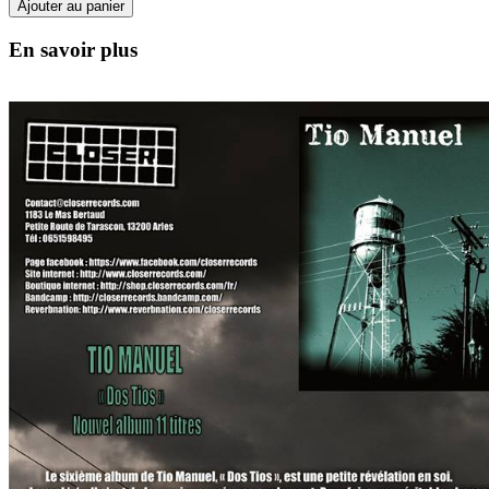
Ajouter au panier
En savoir plus