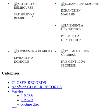
ÉCHANGE EN
SATISFAIT OU
MAGASIN
REMBOURSÉ
PAIEMENT À
L'EXPÉDITION
LIVRAISON À
DOMICILE
PAIEMENT 100%
SÉCURISÉ
Catégories
CLOSER RECORDS
Adhésion CLOSER RECORDS
Vinyles
LP / 33t
EP / 45t
Picture disc