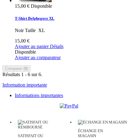
15,00 €
Disponible
T-Shirt Belphegorz XL
Noir Taille XL
15,00 €
Ajouter au panier
Détails
Disponible
Ajouter au comparateur
Comparer (
0
)
Résultats 1 - 6 sur 6.
Information importante
Informations importantes
ÉCHANGE EN
SATISFAIT OU
MAGASIN