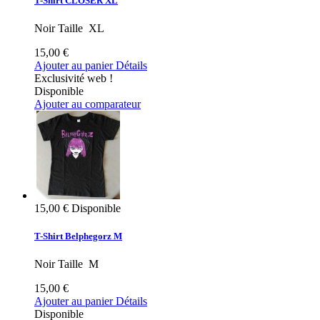
T-Shirt CLOSER XL
Noir Taille XL
15,00 €
Ajouter au panier
Détails
Exclusivité web !
Disponible
Ajouter au comparateur
15,00 €
Disponible
T-Shirt Belphegorz M
Noir Taille M
15,00 €
Ajouter au panier
Détails
Disponible