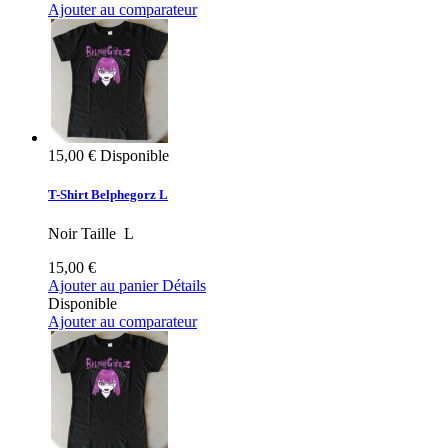
Ajouter au comparateur
15,00 €
Disponible
T-Shirt Belphegorz L
Noir Taille L
15,00 €
Ajouter au panier
Détails
Disponible
Ajouter au comparateur