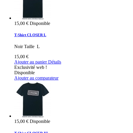
15,00 €
Disponible
T-Shirt CLOSER L
Noir Taille L
15,00 €
Ajouter au panier
Détails
Exclusivité web !
Disponible
Ajouter au comparateur
15,00 €
Disponible