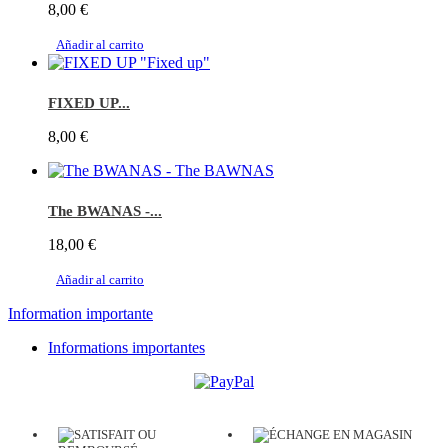
8,00 €
Añadir al carrito
FIXED UP...
8,00 €
The BWANAS -...
18,00 €
Añadir al carrito
Information importante
Informations importantes