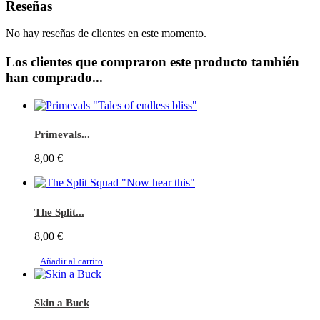
Reseñas
No hay reseñas de clientes en este momento.
Los clientes que compraron este producto también
han comprado...
Primevals...
8,00 €
The Split...
8,00 €
Añadir al carrito
Skin a Buck