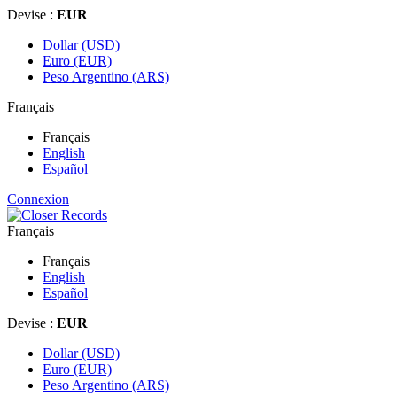
Devise :
EUR
Dollar (USD)
Euro (EUR)
Peso Argentino (ARS)
Français
Français
English
Español
Connexion
Français
Français
English
Español
Devise :
EUR
Dollar (USD)
Euro (EUR)
Peso Argentino (ARS)