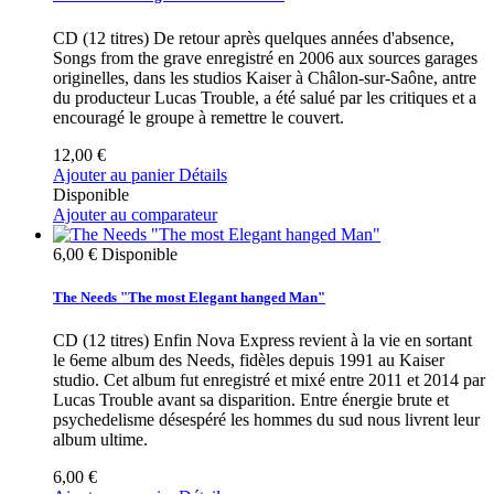
CD (12 titres) De retour après quelques années d'absence,
Songs from the grave enregistré en 2006 aux sources garages
originelles, dans les studios Kaiser à Châlon-sur-Saône, antre
du producteur Lucas Trouble, a été salué par les critiques et a
encouragé le groupe à remettre le couvert.
12,00 €
Ajouter au panier
Détails
Disponible
Ajouter au comparateur
6,00 €
Disponible
The Needs "The most Elegant hanged Man"
CD (12 titres) Enfin Nova Express revient à la vie en sortant
le 6eme album des Needs, fidèles depuis 1991 au Kaiser
studio. Cet album fut enregistré et mixé entre 2011 et 2014 par
Lucas Trouble avant sa disparition. Entre énergie brute et
psychedelisme désespéré les hommes du sud nous livrent leur
album ultime.
6,00 €