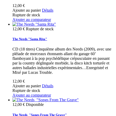
12,00 €
Ajouter au panier
Détails
Rupture de stock
Ajouter au comparateur
12,00 €
Rupture de stock
The Needs "Santa Rita"
CD (18 titres) Cinquième album des Needs (2009), avec une
pléiade de morceaux étonnants allant du garage 60’
flamboyant à la pop psychédélique crépusculaire en passant
par la country déglinguée morbide, la disco kitch torturée et
autres ballades industrielles expérimentales…Enregristré et
Mixé par Lucas Trouble.
12,00 €
Ajouter au panier
Détails
Rupture de stock
Ajouter au comparateur
12,00 €
Disponible
The Needs ‎ "Songs From The Grave"