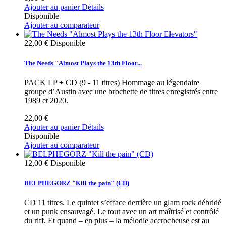
Ajouter au panier
Détails
Disponible
Ajouter au comparateur
22,00 €
Disponible
The Needs "Almost Plays the 13th Floor...
PACK LP + CD (9 - 11 titres) Hommage au légendaire
groupe d’Austin avec une brochette de titres enregistrés entre
1989 et 2020.
22,00 €
Ajouter au panier
Détails
Disponible
Ajouter au comparateur
12,00 €
Disponible
BELPHEGORZ "Kill the pain" (CD)
CD 11 titres. Le quintet s’efface derrière un glam rock débridé
et un punk ensauvagé. Le tout avec un art maîtrisé et contrôlé
du riff. Et quand – en plus – la mélodie accrocheuse est au