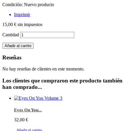
Condición:
Nuevo producto
Imprimir
15,00 €
sin impuestos
Cantidad
Añadir al carrito
Reseñas
No hay reseñas de clientes en este momento.
Los clientes que compraron este producto también
han comprado...
Eyes On You...
32,00 €
Añadir al carrito