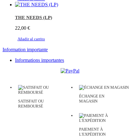
THE NEEDS (LP)
22,00 €
Añadir al carrito
Information importante
Informations importantes
ÉCHANGE EN
SATISFAIT OU
MAGASIN
REMBOURSÉ
PAIEMENT À
L'EXPÉDITION