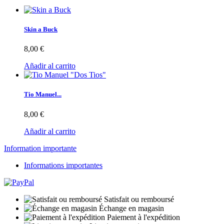
Skin a Buck
8,00 €
Añadir al carrito
Tio Manuel...
8,00 €
Añadir al carrito
Information importante
Informations importantes
Satisfait ou remboursé
Échange en magasin
Paiement à l'expédition