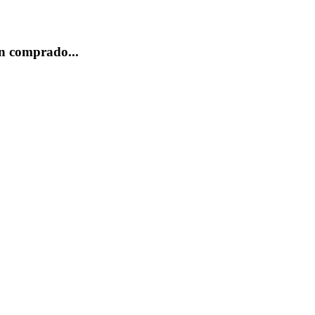
n comprado...