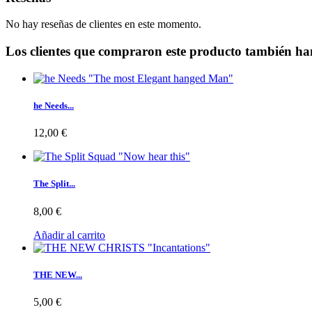
No hay reseñas de clientes en este momento.
Los clientes que compraron este producto también ha
he Needs...
12,00 €
The Split...
8,00 €
Añadir al carrito
THE NEW...
5,00 €