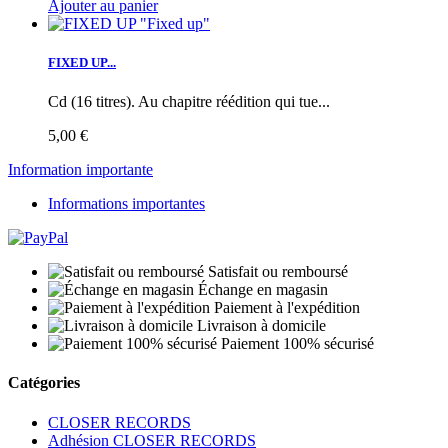
Ajouter au panier
FIXED UP...
Cd (16 titres). Au chapitre réédition qui tue...
5,00 €
Information importante
Informations importantes
Satisfait ou remboursé
Échange en magasin
Paiement à l'expédition
Livraison à domicile
Paiement 100% sécurisé
Catégories
CLOSER RECORDS
Adhésion CLOSER RECORDS