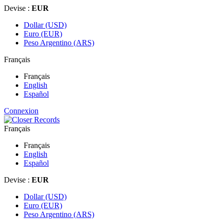
Devise :
EUR
Dollar (USD)
Euro (EUR)
Peso Argentino (ARS)
Français
Français
English
Español
Connexion
Français
Français
English
Español
Devise :
EUR
Dollar (USD)
Euro (EUR)
Peso Argentino (ARS)