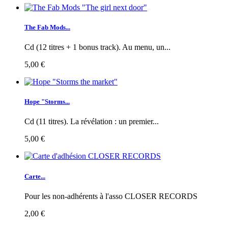
The Fab Mods...
Cd (12 titres + 1 bonus track). Au menu, un...
5,00 €
Hope "Storms...
Cd (11 titres). La révélation : un premier...
5,00 €
Carte...
Pour les non-adhérents à l'asso CLOSER RECORDS
2,00 €