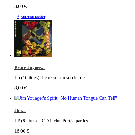
3,00 €
Ajouter au panier
Bruce Joyner...
Lp (10 titres). Le retour du sorcier de...
8,00 €
Jim...
LP (8 titres) + CD inclus Portée par les...
16,00 €