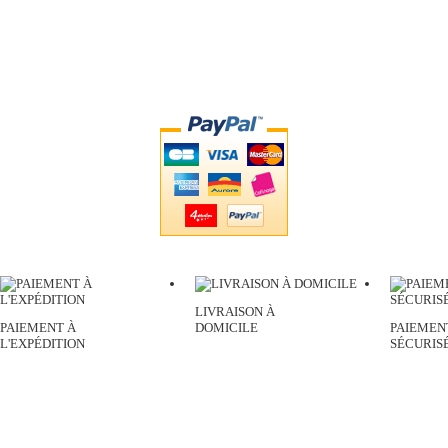
LIVRAISON À
PAIEMENT À
DOMICILE
PAIEMEN
L'EXPÉDITION
SÉCURIS