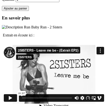
Ajouter au panier
En savoir plus
Extrait en écoute ici :