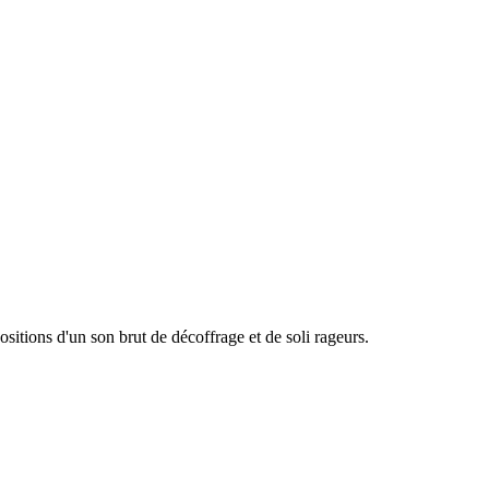
positions d'un son brut de décoffrage et de soli rageurs.